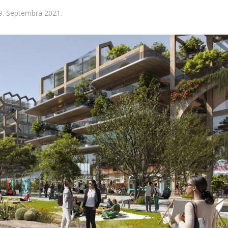
9. Septembra 2021.