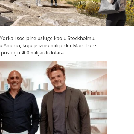
 Yorka i socijalne usluge kao u Stockholmu.
u Americi, koju je iznio milijarder Marc Lore.
ustinji i 400 milijardi dolara.