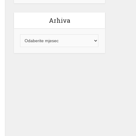
Arhiva