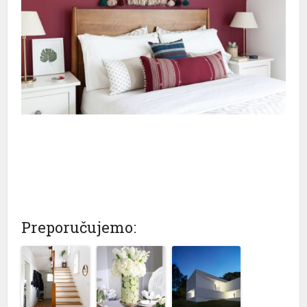
Preporučujemo: