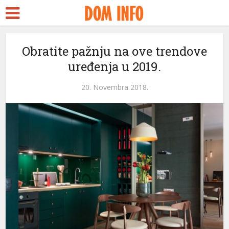
Obratite pažnju na ove trendove
uređenja u 2019.
20. Novembra 2018.