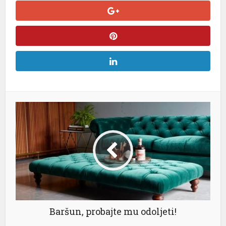
Baršun, probajte mu odoljeti!