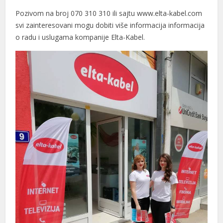
Pozivom na broj 070 310 310 ili sajtu www.elta-kabel.com
svi zainteresovani mogu dobiti više informacija informacija
o radu i uslugama kompanije Elta-Kabel.