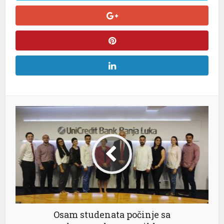
Osam studenata počinje sa