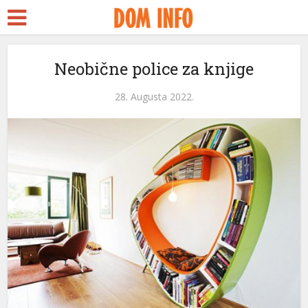
Neobične police za knjige
28. Augusta 2022.