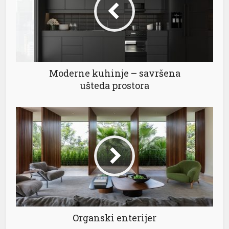
Moderne kuhinje – savršena
ušteda prostora
Organski enterijer