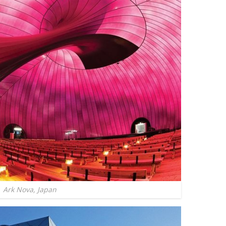
Ark Nova, Japan