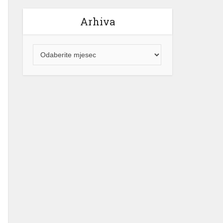
Arhiva