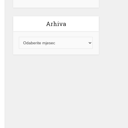
Arhiva