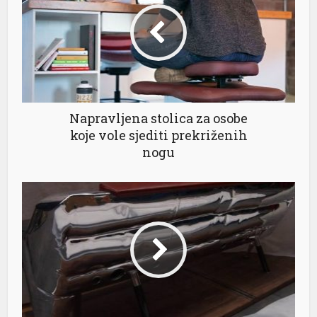
Napravljena stolica za osobe
koje vole sjediti prekriženih
nogu