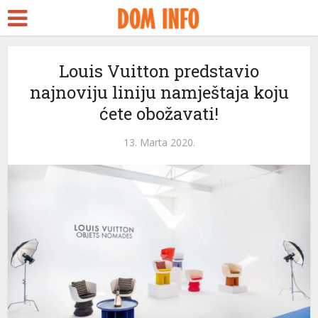
Louis Vuitton predstavio
najnoviju liniju namještaja koju
ćete obožavati!
13. Marta 2020.