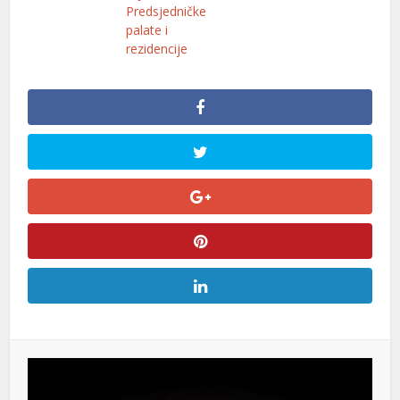
Predsjedničke
palate i
rezidencije