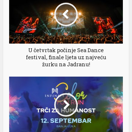
U četvrtak počinje Sea Dance
festival, finale ljeta uz najveću
žurku na Jadranu!