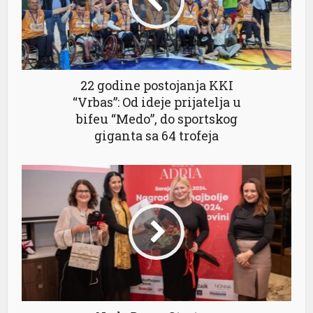
22 godine postojanja KKI
“Vrbas”: Od ideje prijatelja u
bifeu “Medo”, do sportskog
giganta sa 64 trofeja