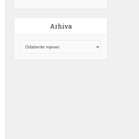
Arhiva