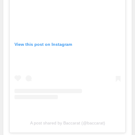
View this post on Instagram
A post shared by Baccarat (@baccarat)