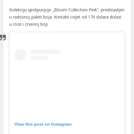
Kolekciju upotpunjuje „Bloom Collection Pink“, predstavljen
u radosnoj paleti boja. Kristalni cvijet od 170 dolara dolazi
u roze i crvenoj boji.
View this post on Instagram