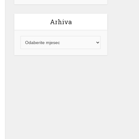
Arhiva