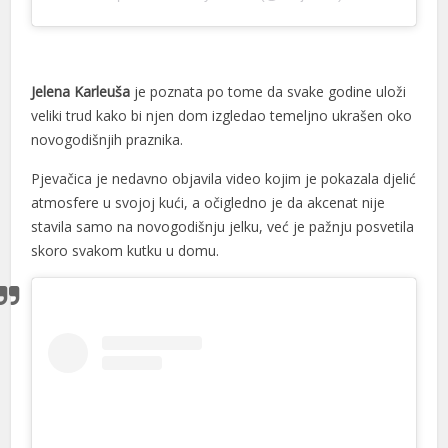
acklink
uy Hacklink
Jelena Karleuša
je poznata po tome da svake godine uloži
acklink
veliki trud kako bi njen dom izgledao temeljno ukrašen oko
acklink
novogodišnjih praznika.
acklink satın al
Pjevačica je nedavno objavila video kojim je pokazala djelić
atmosfere u svojoj kući, a očigledno je da akcenat nije
acklink panel
stavila samo na novogodišnju jelku, već je pažnju posvetila
acklink panel
skoro svakom kutku u domu.
acklink panel
acklink panel
acklink panel
acklink panel
acklink panel