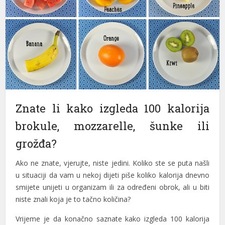
Znate li kako izgleda 100 kalorija
brokule, mozzarelle, šunke ili
grožđa?
Ako ne znate, vjerujte, niste jedini. Koliko ste se puta našli
u situaciji da vam u nekoj dijeti piše koliko kalorija dnevno
smijete unijeti u organizam ili za određeni obrok, ali u biti
niste znali koja je to tačno količina?
Vrijeme je da konačno saznate kako izgleda 100 kalorija