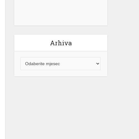
Arhiva