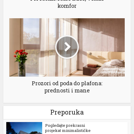
komfor
Prozori od poda do plafona:
prednosti i mane
Preporuka
Pogledajte prekrasni
projekat minimalističke