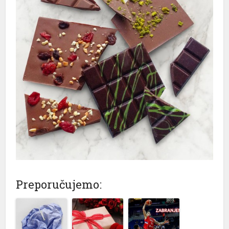
Preporučujemo: