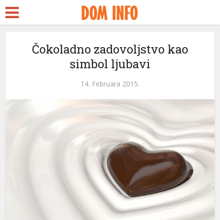
Čokoladno zadovoljstvo kao
simbol ljubavi
14. Februara 2015.