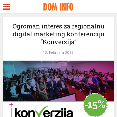
Ogroman interes za regionalnu
digital marketing konferenciju
“Konverzija”
12. Februara 2019.