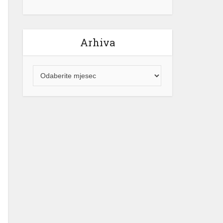
Arhiva