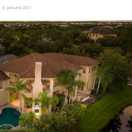
8. Januara 2021.