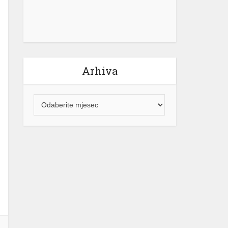
Arhiva