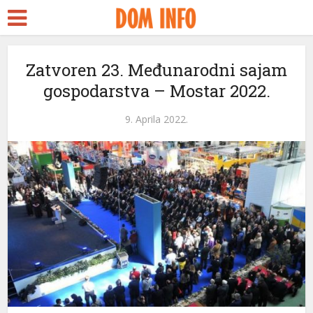
Zatvoren 23. Međunarodni sajam
gospodarstva – Mostar 2022.
9. Aprila 2022.