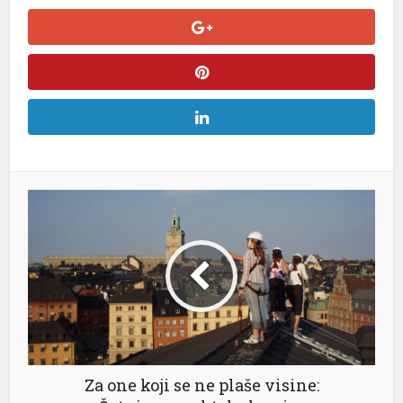
Za one koji se ne plaše visine: