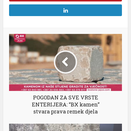
POGODAN ZA SVE VRSTE
ENTERIJERA: “BX kamen”
stvara prava remek djela