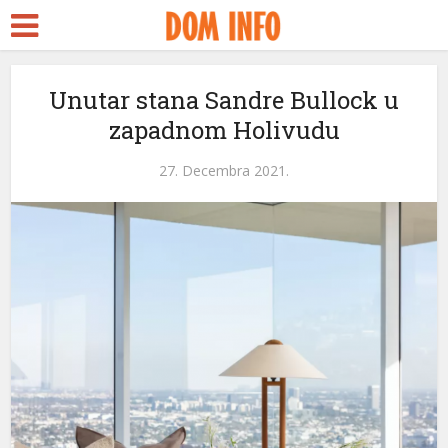
Unutar stana Sandre Bullock u
zapadnom Holivudu
27. Decembra 2021.