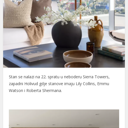
Stan se nalazi na 22. spratu u neboderu Sierra Towers,
zapadni Holivud gdje stanove imaju Lily Collins, Emmu
Watson i Roberta Shermana.