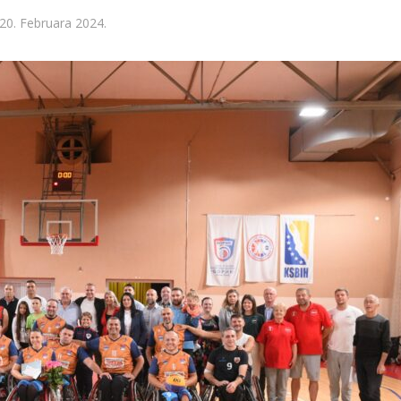
20. Februara 2024.