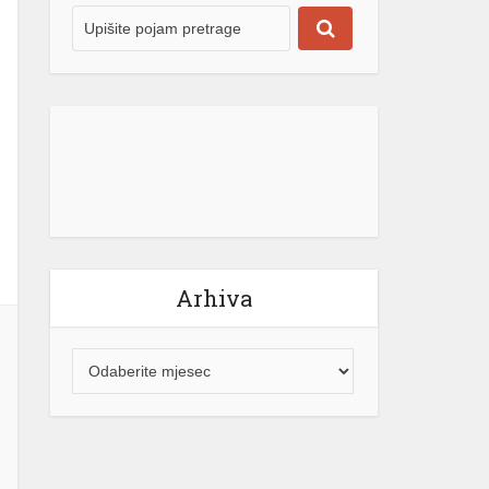
Arhiva