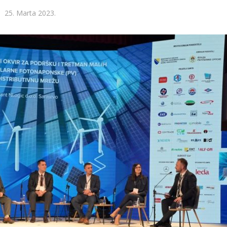
25. Marta 2023.