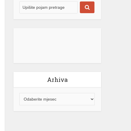
Arhiva