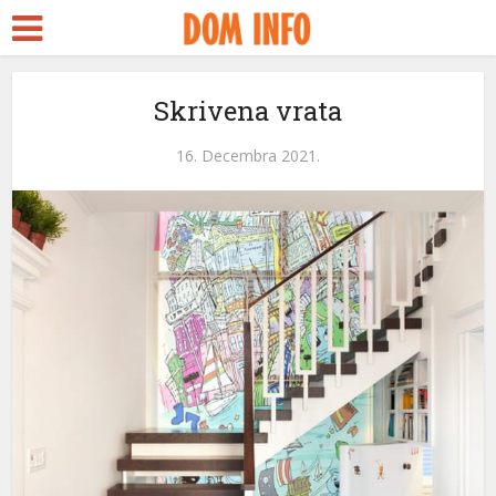
Skrivena vrata
16. Decembra 2021.