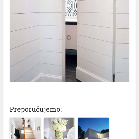
Preporučujemo: