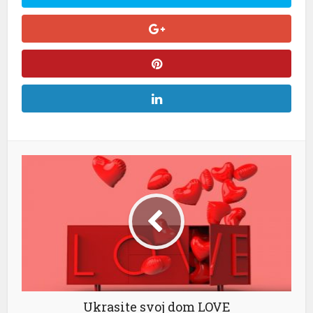
Ukrasite svoj dom LOVE