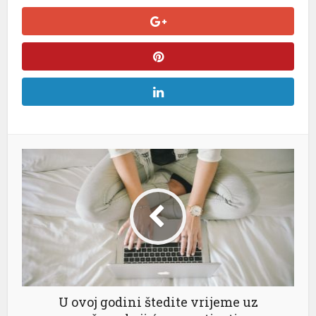
U ovoj godini štedite vrijeme uz