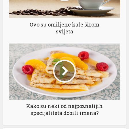
Ovo su omiljene kafe širom
svijeta
Kako su neki od najpoznatijih
specijaliteta dobili imena?