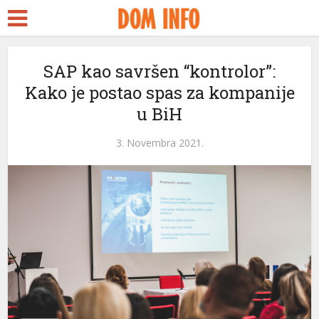
SAP kao savršen “kontrolor”:
Kako je postao spas za kompanije
u BiH
3. Novembra 2021.