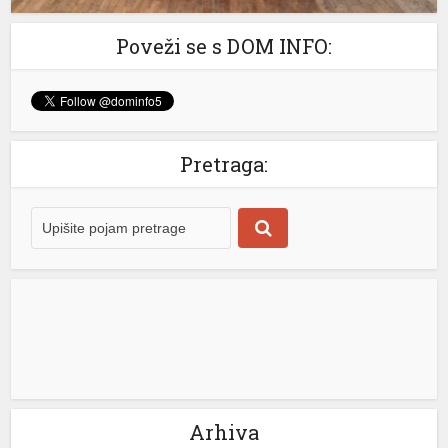
Poveži se s DOM INFO:
Pretraga:
Arhiva