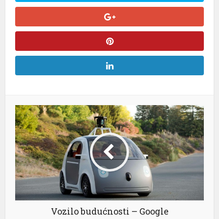
Vozilo budućnosti – Google