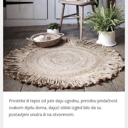
Prostirke ili tepisi od jute daju ugodnu, prirodnu privlačnost
svakom dijelu doma, dajući stilski izgled bilo da su
postavljeni unutra ili na otvorenom.