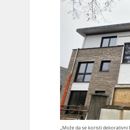
„Može da se koristi dekorativni k