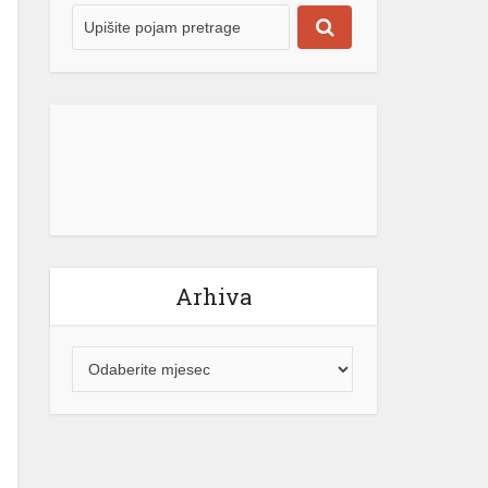
Arhiva