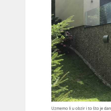
Uzmemo li u obzir i to što je da