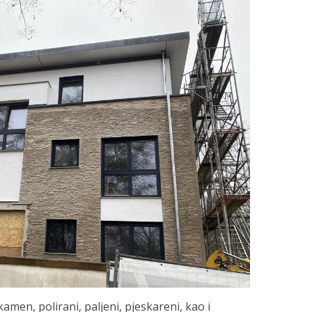
amen, polirani, paljeni, pjeskareni, kao i