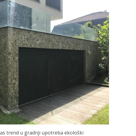
nas trend u gradnji upotreba ekološki