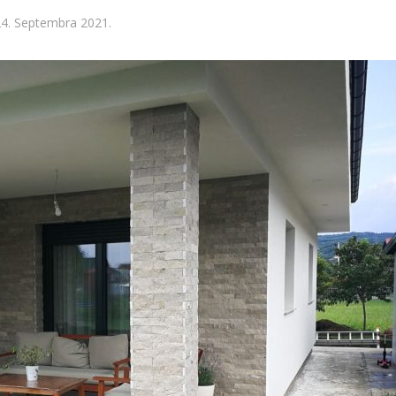
4. Septembra 2021.