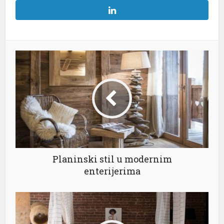
Planinski stil u modernim
enterijerima