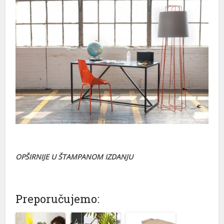
OPŠIRNIJE U ŠTAMPANOM IZDANJU
Preporučujemo: