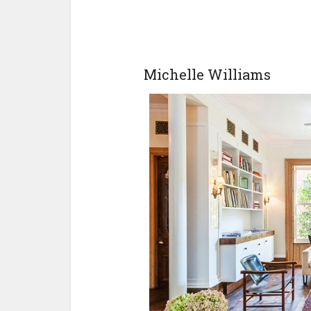
Michelle Williams