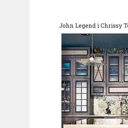
John Legend i Chrissy T