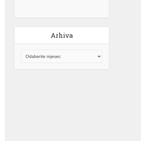
Arhiva