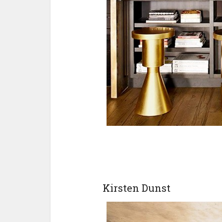
Kirsten Dunst