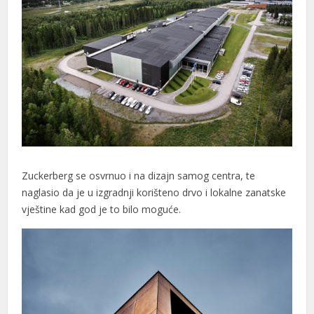
Zuckerberg se osvrnuo i na dizajn samog centra, te
naglasio da je u izgradnji korišteno drvo i lokalne zanatske
vještine kad god je to bilo moguće.