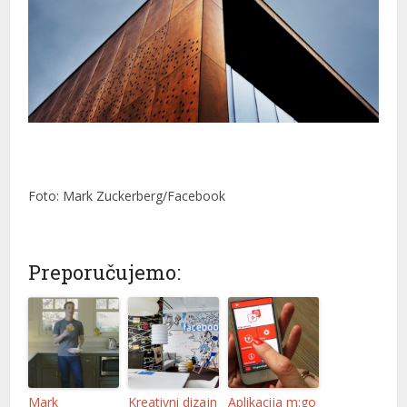
Foto: Mark Zuckerberg/Facebook
Preporučujemo:
Mark
Kreativni dizajn
Aplikacija m:go