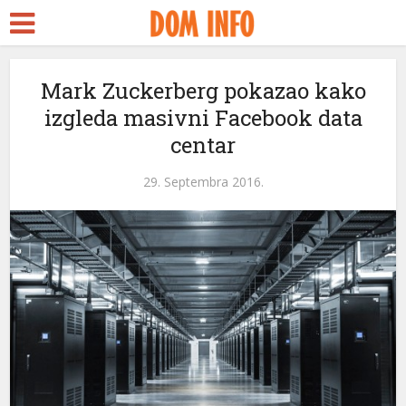
Mark Zuckerberg pokazao kako
izgleda masivni Facebook data
centar
29. Septembra 2016.