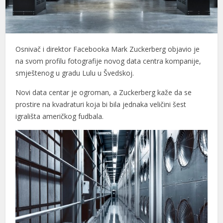
Osnivač i direktor Facebooka Mark Zuckerberg objavio je
na svom profilu fotografije novog data centra kompanije,
smještenog u gradu Lulu u Švedskoj.
Novi data centar je ogroman, a Zuckerberg kaže da se
prostire na kvadraturi koja bi bila jednaka veličini šest
igrališta američkog fudbala.