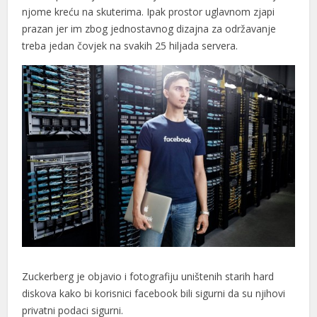
njome kreću na skuterima. Ipak prostor uglavnom zjapi
prazan jer im zbog jednostavnog dizajna za održavanje
treba jedan čovjek na svakih 25 hiljada servera.
Zuckerberg je objavio i fotografiju uništenih starih hard
diskova kako bi korisnici facebook bili sigurni da su njihovi
privatni podaci sigurni.