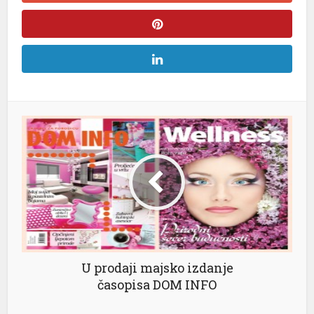
U prodaji majsko izdanje
časopisa DOM INFO