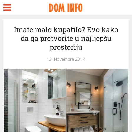
Imate malo kupatilo? Evo kako
da ga pretvorite u najljepšu
prostoriju
13. Novembra 2017.