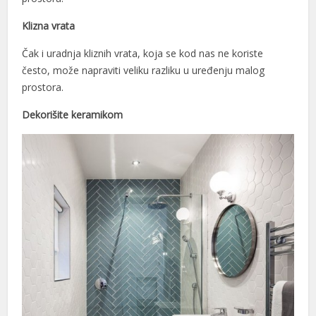
Klizna vrata
Čak i uradnja kliznih vrata, koja se kod nas ne koriste
često, može napraviti veliku razliku u uređenju malog
prostora.
Dekorišite keramikom