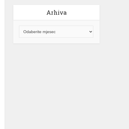
Arhiva