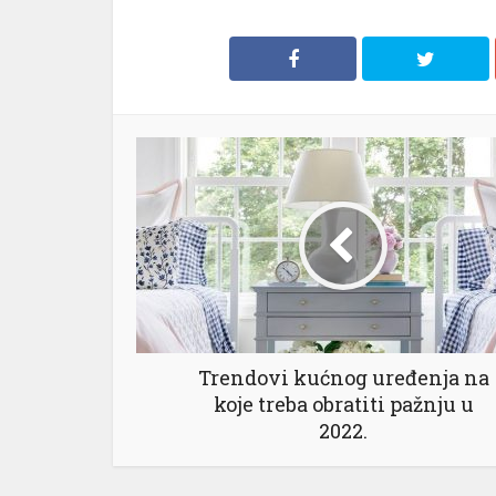
Trendovi kućnog uređenja na
koje treba obratiti pažnju u
2022.