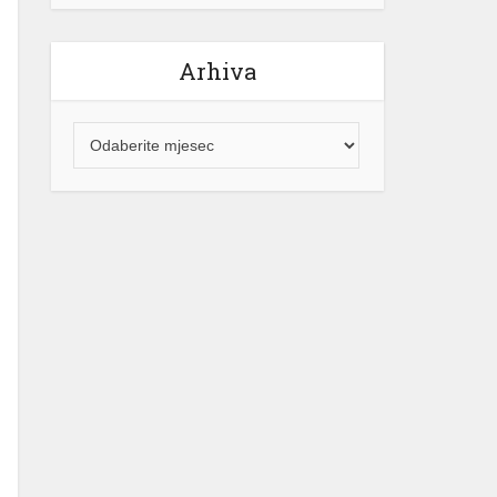
Arhiva