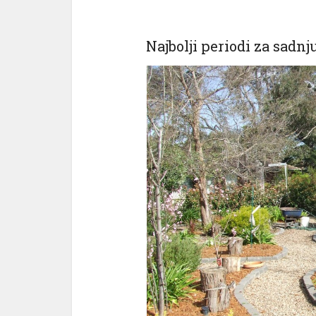
Najbolji periodi za sadnj