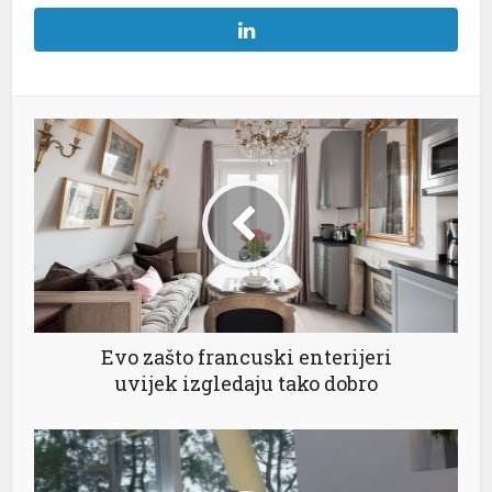
Evo zašto francuski enterijeri
uvijek izgledaju tako dobro