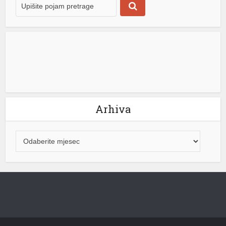
Arhiva