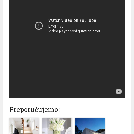
Preporučujemo: