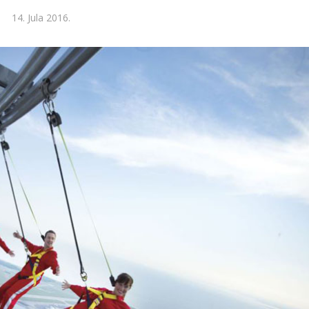
14. Jula 2016.