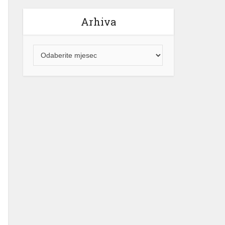
Arhiva