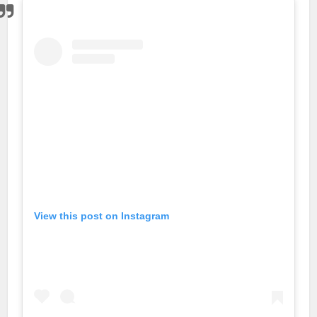
View this post on Instagram