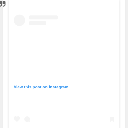
View this post on Instagram