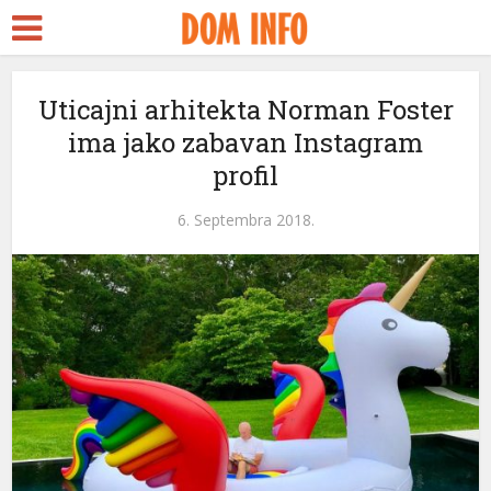
Uticajni arhitekta Norman Foster
ima jako zabavan Instagram
profil
6. Septembra 2018.