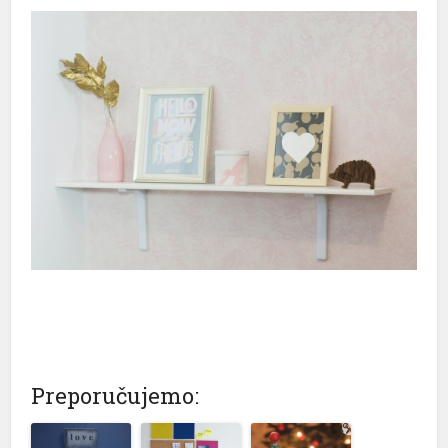
Preporučujemo: