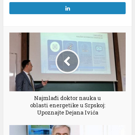
Najmlađi doktor nauka u
oblasti energetike u Srpskoj:
Upoznajte Dejana Ivića