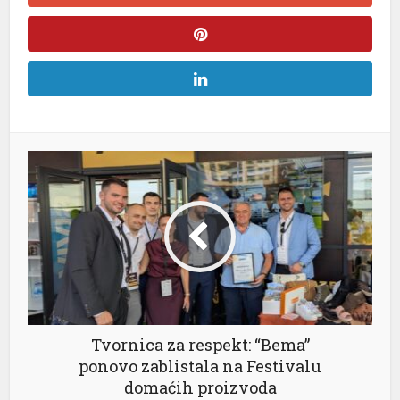
Tvornica za respekt: “Bema”
ponovo zablistala na Festivalu
domaćih proizvoda