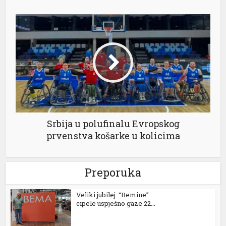
Srbija u polufinalu Evropskog
prvenstva košarke u kolicima
Preporuka
Veliki jubilej: “Bemine”
cipele uspješno gaze 22...